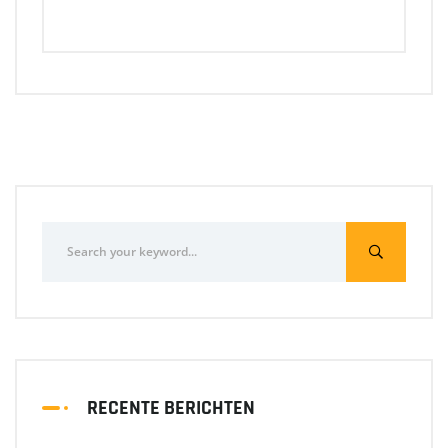
RECENTE BERICHTEN