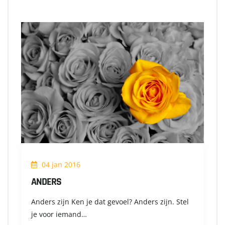
04 jan 2016
ANDERS
Anders zijn Ken je dat gevoel? Anders zijn. Stel
je voor iemand…