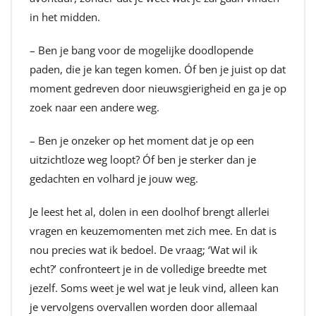
in het midden.
– Ben je bang voor de mogelijke doodlopende
paden, die je kan tegen komen. Óf ben je juist op dat
moment gedreven door nieuwsgierigheid en ga je op
zoek naar een andere weg.
– Ben je onzeker op het moment dat je op een
uitzichtloze weg loopt? Óf ben je sterker dan je
gedachten en volhard je jouw weg.
Je leest het al, dolen in een doolhof brengt allerlei
vragen en keuzemomenten met zich mee. En dat is
nou precies wat ik bedoel. De vraag; ‘Wat wil ik
echt?’ confronteert je in de volledige breedte met
jezelf. Soms weet je wel wat je leuk vind, alleen kan
je vervolgens overvallen worden door allemaal