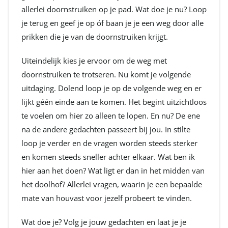
allerlei doornstruiken op je pad. Wat doe je nu? Loop
je terug en geef je op óf baan je je een weg door alle
prikken die je van de doornstruiken krijgt.
Uiteindelijk kies je ervoor om de weg met
doornstruiken te trotseren. Nu komt je volgende
uitdaging. Dolend loop je op de volgende weg en er
lijkt géén einde aan te komen. Het begint uitzichtloos
te voelen om hier zo alleen te lopen. En nu? De ene
na de andere gedachten passeert bij jou. In stilte
loop je verder en de vragen worden steeds sterker
en komen steeds sneller achter elkaar. Wat ben ik
hier aan het doen? Wat ligt er dan in het midden van
het doolhof? Allerlei vragen, waarin je een bepaalde
mate van houvast voor jezelf probeert te vinden.
Wat doe je? Volg je jouw gedachten en laat je je