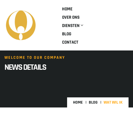
HOME
OVER ONS
DIENSTEN
BLOG
CONTACT
WELCOME TO OUR COMPANY
NEWS DETAILS
HOME
BLOG
WAT WIL IK