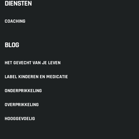
DIENSTEN
COACHING
BLOG
HET GEVECHT VAN JE LEVEN
LABEL KINDEREN EN MEDICATIE
ONDERPRIKKELING
OVERPRIKKELING
HOOGGEVOELIG