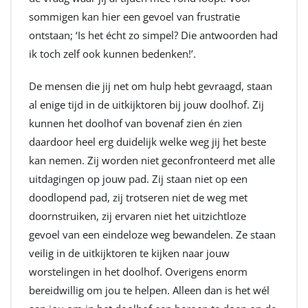
sommigen kan hier een gevoel van frustratie
ontstaan; ‘Is het écht zo simpel? Die antwoorden had
ik toch zelf ook kunnen bedenken!’.
De mensen die jij net om hulp hebt gevraagd, staan
al enige tijd in de uitkijktoren bij jouw doolhof. Zij
kunnen het doolhof van bovenaf zien én zien
daardoor heel erg duidelijk welke weg jij het beste
kan nemen. Zij worden niet geconfronteerd met alle
uitdagingen op jouw pad. Zij staan niet op een
doodlopend pad, zij trotseren niet de weg met
doornstruiken, zij ervaren niet het uitzichtloze
gevoel van een eindeloze weg bewandelen. Ze staan
veilig in de uitkijktoren te kijken naar jouw
worstelingen in het doolhof. Overigens enorm
bereidwillig om jou te helpen. Alleen dan is het wél