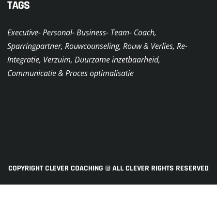
TAGS
Executive- Personal- Business- Team- Coach,
Sparringpartner, Rouwcounseling, Rouw & Verlies, Re-
ïntegratie, Verzuim, Duurzame inzetbaarheid,
Communicatie & Proces optimalisatie
COPYRIGHT CLEVER COACHING © ALL CLEVER RIGHTS RESERVED