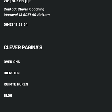
zie jou! En jij?
Contact Clever Coaching
Veenwal 13 8051 AS Hattem
06-53 13 23 64
CLEVER PAGINA'S
OVER ONS
DIENSTEN
RUIMTE HUREN
BLOG