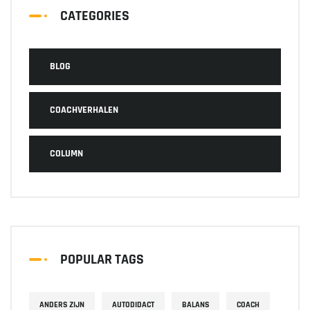
CATEGORIES
BLOG
COACHVERHALEN
COLUMN
POPULAR TAGS
ANDERS ZIJN
AUTODIDACT
BALANS
COACH