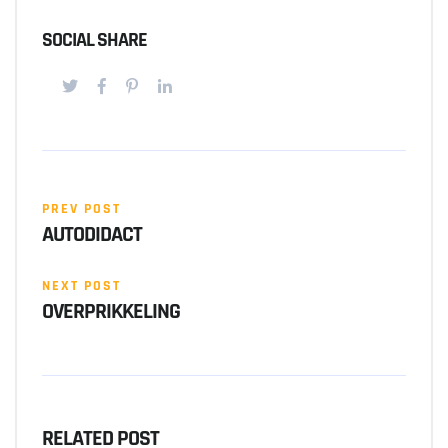
SOCIAL SHARE
PREV POST
AUTODIDACT
NEXT POST
OVERPRIKKELING
RELATED POST