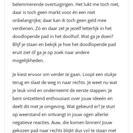
belemmerende overtuigingen. Het lukt me toch niet,
daar is toch geen markt voor én een niet
onbelangrijke; daar kan ik toch geen geld mee
verdienen. Zó en daar zet je jezelf letterlijk in het
doodlopende pad in het doolhof. Wat ga je doen?
Blijf je staan en bekijk je hoe het doodlopende pad
eruit ziet óf ga je op zoek naar andere
mogelijkheden.
Je kiest ervoor om verder te gaan. Loopt een stukje
terug en slaat de weg in naar rechts. Je weet nu wat
je leuk vind en onderneemt de eerste stappen. Je
bent ontzettend enthousiast over jouw ideeën en
deelt dit met je omgeving. Wat gebeurd er? Je stuit
op weerstand en ontvangt in jouw ogen allerlei
negatieve reacties. Auw, die komen binnen! Jouw
gekozen pad naar rechts blijkt dus vol te staan met