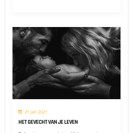
21 jan 2021
HET GEVECHT VAN JE LEVEN