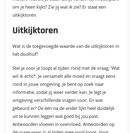
om je heen kijkt? Zie jij wat ik zie? Er staat een
uitkijktoren.
Uitkijktoren
Wat is de toegevoegde waarde van de uitkijktoren in
het doolhof?
Stel je voor je loopt al tijden rond met de vraag; ‘Wat
wil ik echt?’. Je verzamelt alle moed en vraagt eens
rond in jouw omgeving. Je bent op zoek naar
informatie, zodat jij weer verder kan. Je legt je
omgeving verschillende vragen voor. En wat
gebeurd er? De één na de ander lijkt heel duidelijk
uit te kunnen leggen wat goed bij jou past.
Antwoorden vloeien in overvloed. Antwoorden op
dé vraag waar jij al tijden mee rond loopt. Voor