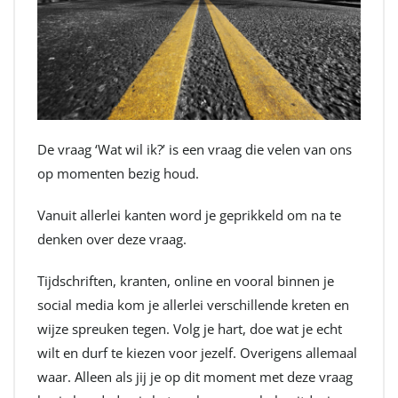
De vraag ‘Wat wil ik?’ is een vraag die velen van ons
op momenten bezig houd.
Vanuit allerlei kanten word je geprikkeld om na te
denken over deze vraag.
Tijdschriften, kranten, online en vooral binnen je
social media kom je allerlei verschillende kreten en
wijze spreuken tegen. Volg je hart, doe wat je echt
wilt en durf te kiezen voor jezelf. Overigens allemaal
waar. Alleen als jij je op dit moment met deze vraag