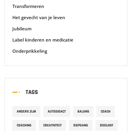
Transformeren
Het gevecht van je leven
Jubileum
Label kinderen en medicatie
Onderprikkeling
TAGS
ANDERS ZIJN
AUTODIDACT
BALANS
COACH
COACHING
CREATIVITEIT
DIEPGANG
DOOLHOF