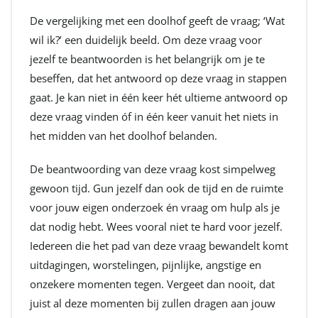
De vergelijking met een doolhof geeft de vraag; ‘Wat
wil ik?’ een duidelijk beeld. Om deze vraag voor
jezelf te beantwoorden is het belangrijk om je te
beseffen, dat het antwoord op deze vraag in stappen
gaat. Je kan niet in één keer hét ultieme antwoord op
deze vraag vinden óf in één keer vanuit het niets in
het midden van het doolhof belanden.
De beantwoording van deze vraag kost simpelweg
gewoon tijd. Gun jezelf dan ook de tijd en de ruimte
voor jouw eigen onderzoek én vraag om hulp als je
dat nodig hebt. Wees vooral niet te hard voor jezelf.
Iedereen die het pad van deze vraag bewandelt komt
uitdagingen, worstelingen, pijnlijke, angstige en
onzekere momenten tegen. Vergeet dan nooit, dat
juist al deze momenten bij zullen dragen aan jouw