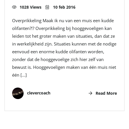
1028 Views
10 feb 2016
Overprikkeling Maak ik nu van een muis een kudde
olifanten?!? Overprikkeling bij hooggevoeligen kan
leiden tot het groter maken van situaties, dan dat ze
in werkelijkheid zijn. Situaties kunnen met de nodige
eenvoud een enorme kudde olifanten worden,
zonder dat de hooggevoelige zich hier zelf van
bewust is. Hooggevoeligen maken van één muis niet
één […]
clevercoach
Read More