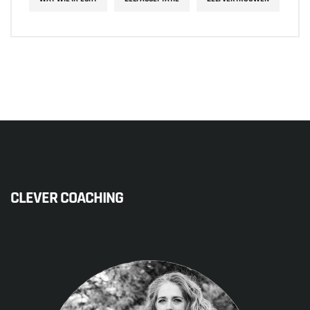
CLEVER COACHING