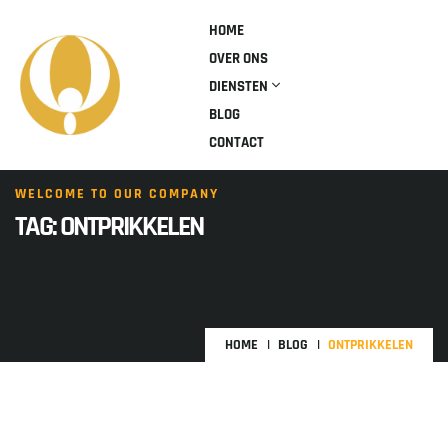
HOME
OVER ONS
DIENSTEN
BLOG
CONTACT
WELCOME TO OUR COMPANY
TAG:
ONTPRIKKELEN
HOME
BLOG
ONTPRIKKELEN