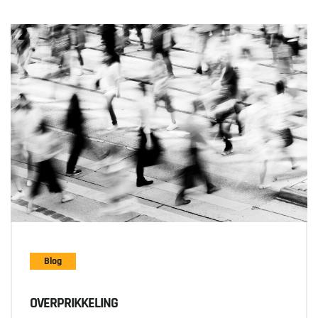
Blog
OVERPRIKKELING