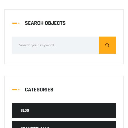
SEARCH OBJECTS
CATEGORIES
BLOG