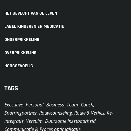
HET GEVECHT VAN JE LEVEN
LABEL KINDEREN EN MEDICATIE
ONDERPRIKKELING
OVERPRIKKELING
HOOGGEVOELIG
TAGS
Executive- Personal- Business- Team- Coach,
Sparringpartner, Rouwcounseling, Rouw & Verlies, Re-
ïntegratie, Verzuim, Duurzame inzetbaarheid,
Communicatie & Proces optimalisatie