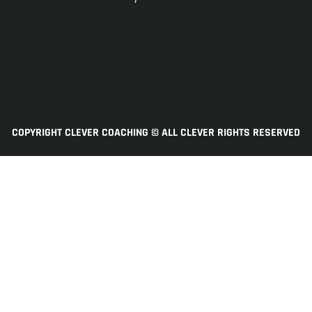
COPYRIGHT CLEVER COACHING © ALL CLEVER RIGHTS RESERVED