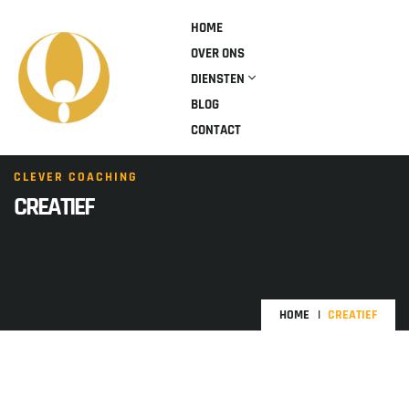
HOME
OVER ONS
DIENSTEN
BLOG
CONTACT
CLEVER COACHING
CREATIEF
HOME
CREATIEF