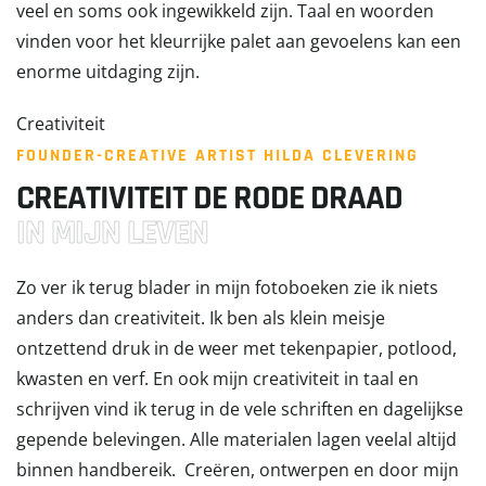
veel en soms ook ingewikkeld zijn. Taal en woorden
vinden voor het kleurrijke palet aan gevoelens kan een
enorme uitdaging zijn.
Creativiteit
FOUNDER-CREATIVE ARTIST HILDA CLEVERING
CREATIVITEIT DE RODE DRAAD
IN MIJN LEVEN
Zo ver ik terug blader in mijn fotoboeken zie ik niets
anders dan creativiteit. Ik ben als klein meisje
ontzettend druk in de weer met tekenpapier, potlood,
kwasten en verf. En ook mijn creativiteit in taal en
schrijven vind ik terug in de vele schriften en dagelijkse
gepende belevingen. Alle materialen lagen veelal altijd
binnen handbereik. Creëren, ontwerpen en door mijn