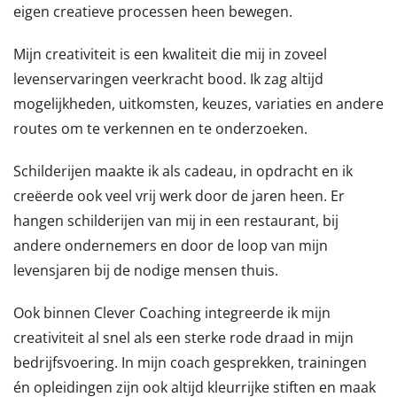
eigen creatieve processen heen bewegen.
Mijn creativiteit is een kwaliteit die mij in zoveel
levenservaringen veerkracht bood. Ik zag altijd
mogelijkheden, uitkomsten, keuzes, variaties en andere
routes om te verkennen en te onderzoeken.
Schilderijen maakte ik als cadeau, in opdracht en ik
creëerde ook veel vrij werk door de jaren heen. Er
hangen schilderijen van mij in een restaurant, bij
andere ondernemers en door de loop van mijn
levensjaren bij de nodige mensen thuis.
Ook binnen Clever Coaching integreerde ik mijn
creativiteit al snel als een sterke rode draad in mijn
bedrijfsvoering. In mijn coach gesprekken, trainingen
én opleidingen zijn ook altijd kleurrijke stiften en maak