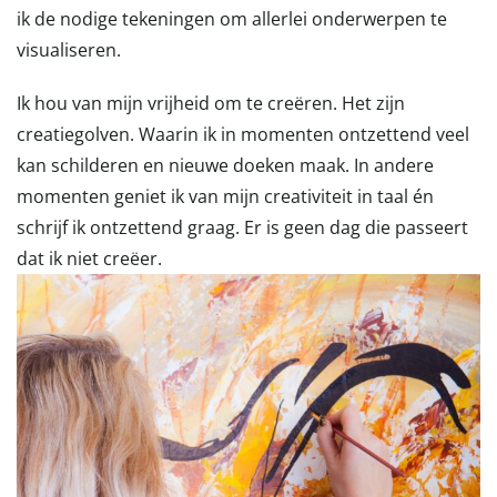
ik de nodige tekeningen om allerlei onderwerpen te
visualiseren.
Ik hou van mijn vrijheid om te creëren. Het zijn
creatiegolven. Waarin ik in momenten ontzettend veel
kan schilderen en nieuwe doeken maak. In andere
momenten geniet ik van mijn creativiteit in taal én
schrijf ik ontzettend graag. Er is geen dag die passeert
dat ik niet creëer.