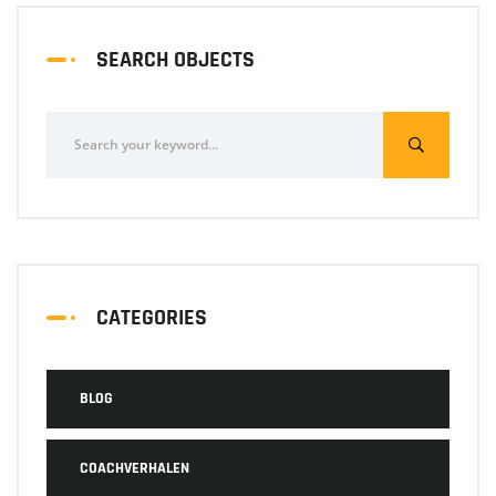
SEARCH OBJECTS
CATEGORIES
BLOG
COACHVERHALEN