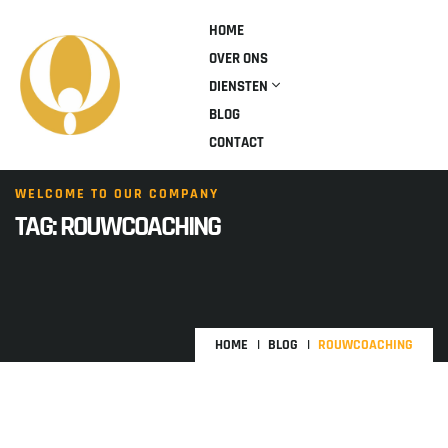
HOME
OVER ONS
DIENSTEN
BLOG
CONTACT
WELCOME TO OUR COMPANY
TAG:
ROUWCOACHING
HOME
BLOG
ROUWCOACHING