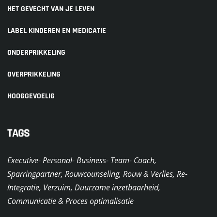
HET GEVECHT VAN JE LEVEN
LABEL KINDEREN EN MEDICATIE
ONDERPRIKKELING
OVERPRIKKELING
HOOGGEVOELIG
TAGS
Executive- Personal- Business- Team- Coach,
Sparringpartner, Rouwcounseling, Rouw & Verlies, Re-
ïntegratie, Verzuim, Duurzame inzetbaarheid,
Communicatie & Proces optimalisatie