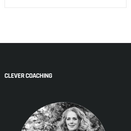
CLEVER COACHING