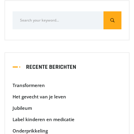
RECENTE BERICHTEN
Transformeren
Het gevecht van je leven
Jubileum
Label kinderen en medicatie
Onderprikkeling