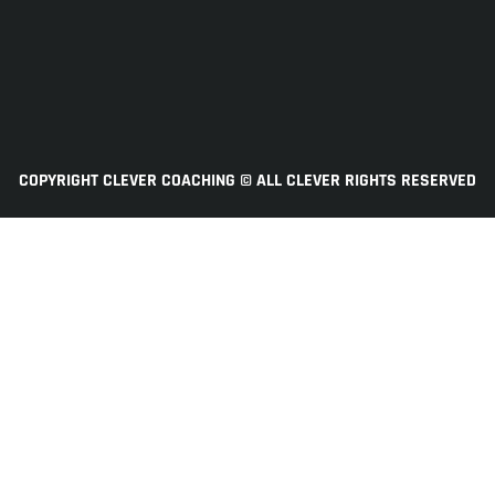
COPYRIGHT CLEVER COACHING © ALL CLEVER RIGHTS RESERVED