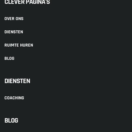
CLEVER PAGINA'S
OVER ONS
DIENSTEN
RUIMTE HUREN
BLOG
DIENSTEN
COACHING
BLOG