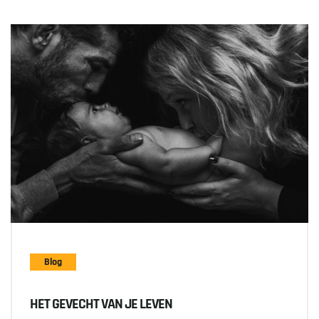
Blog
HET GEVECHT VAN JE LEVEN