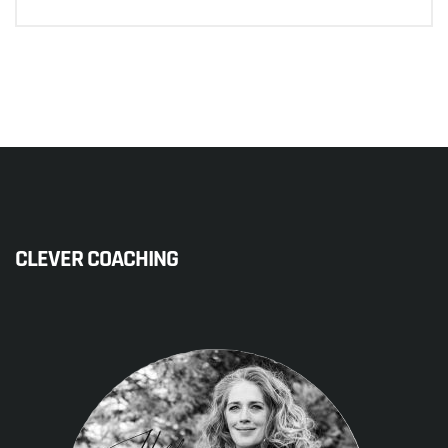
CLEVER COACHING