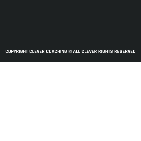
COPYRIGHT CLEVER COACHING © ALL CLEVER RIGHTS RESERVED