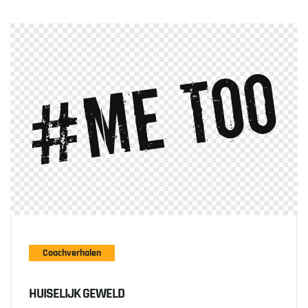
Coachverhalen
HUISELIJK GEWELD