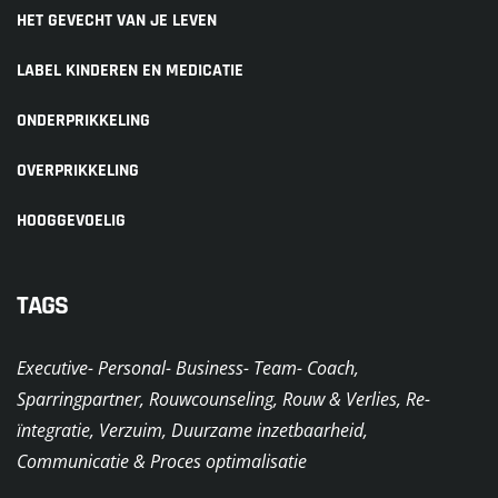
HET GEVECHT VAN JE LEVEN
LABEL KINDEREN EN MEDICATIE
ONDERPRIKKELING
OVERPRIKKELING
HOOGGEVOELIG
TAGS
Executive- Personal- Business- Team- Coach,
Sparringpartner, Rouwcounseling, Rouw & Verlies, Re-
ïntegratie, Verzuim, Duurzame inzetbaarheid,
Communicatie & Proces optimalisatie