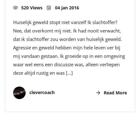
520 Views
04 jan 2016
Huiselijk geweld stopt niet vanzelf Ik slachtoffer?
Nee, dat overkomt mij niet. Ik had nooit verwacht,
dat ik slachtoffer zou worden van huiselijk geweld.
Agressie en geweld hebben mijn hele leven ver bij
mij vandaan gestaan. Ik groeide op in een omgeving
waar wel eens een discussie was, alleen verliepen
deze altijd rustig en was […]
clevercoach
Read More