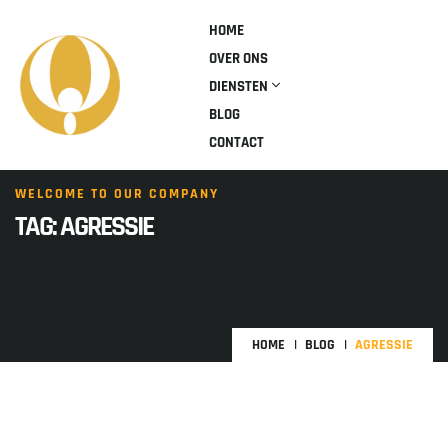
HOME
OVER ONS
DIENSTEN
BLOG
CONTACT
WELCOME TO OUR COMPANY
TAG:
AGRESSIE
HOME
BLOG
AGRESSIE