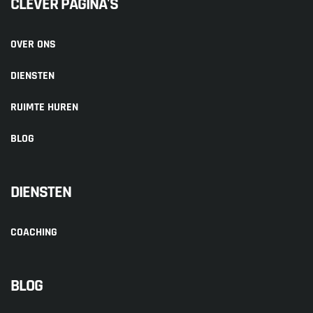
CLEVER PAGINA'S
OVER ONS
DIENSTEN
RUIMTE HUREN
BLOG
DIENSTEN
COACHING
BLOG