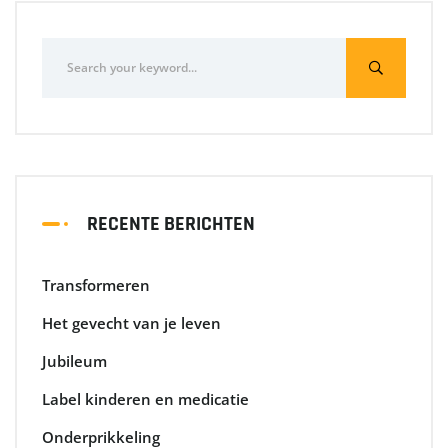
RECENTE BERICHTEN
Transformeren
Het gevecht van je leven
Jubileum
Label kinderen en medicatie
Onderprikkeling