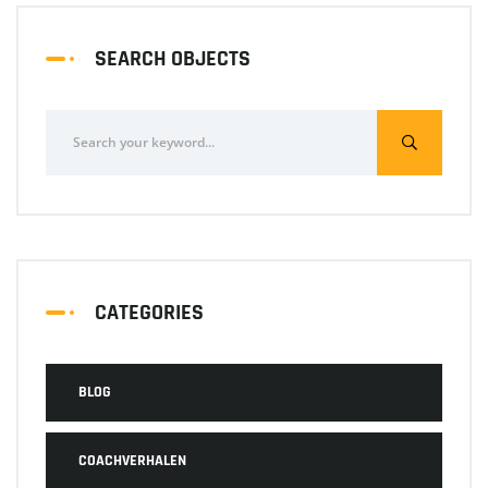
SEARCH OBJECTS
CATEGORIES
BLOG
COACHVERHALEN