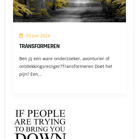
20 jun 2024
TRANSFORMEREN
Ben jij een ware onderzoeker, avonturier of
ontdekkingsreiziger?Transformeren Doet het
pijn? Een…