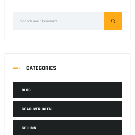
CATEGORIES
BLOG
COACHVERHALEN
COLUMN