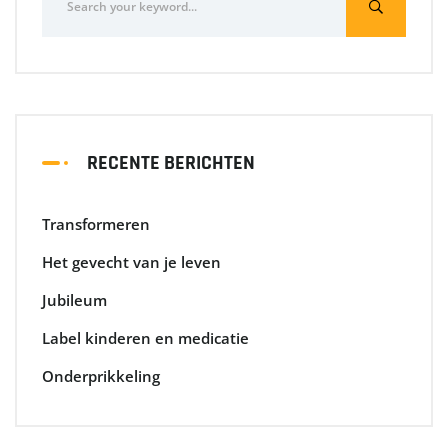
RECENTE BERICHTEN
Transformeren
Het gevecht van je leven
Jubileum
Label kinderen en medicatie
Onderprikkeling