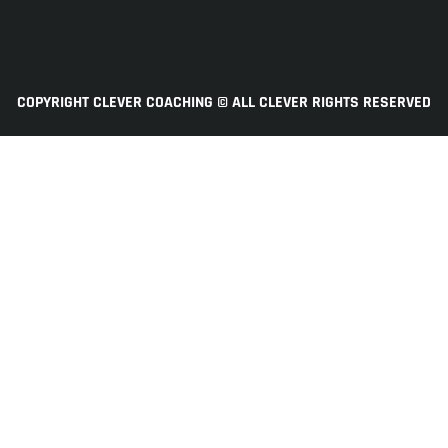
COPYRIGHT CLEVER COACHING © ALL CLEVER RIGHTS RESERVED