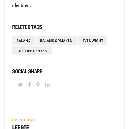
identiteit.
RELETED TAGS
BALANS
BALANS OPMAKEN
EVENWICHT
POSITIEF DENKEN
SOCIAL SHARE
PREV POST
LEEGTE