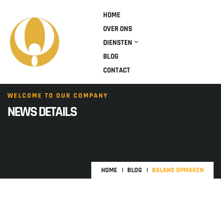
HOME
OVER ONS
DIENSTEN
BLOG
CONTACT
WELCOME TO OUR COMPANY
NEWS DETAILS
HOME
BLOG
BALANS OPMAKEN