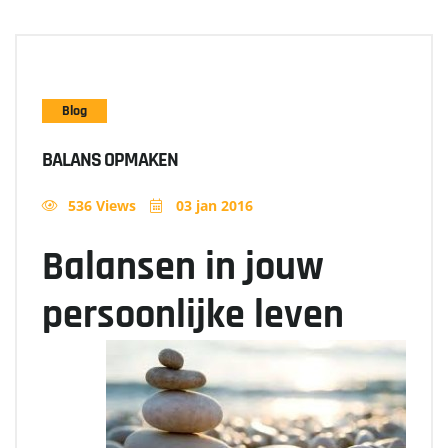
Blog
BALANS OPMAKEN
536 Views
03 jan 2016
Balansen in jouw
persoonlijke leven