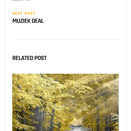
NEXT POST
MUZIEK DEAL
RELATED POST