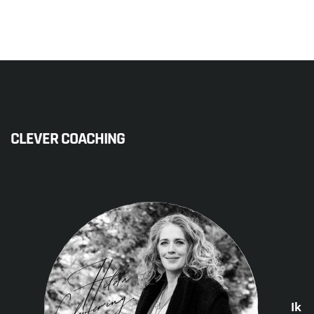
CLEVER COACHING
Ik