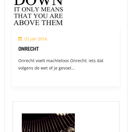
03 jan 2016
ONRECHT
Onrecht voelt machteloos Onrecht; iets dat
volgens de wet of je gevoel…