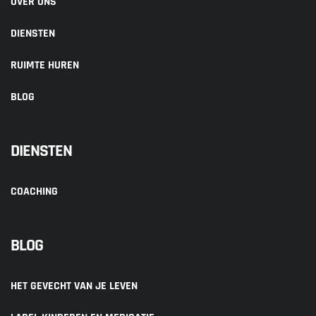
OVER ONS
DIENSTEN
RUIMTE HUREN
BLOG
DIENSTEN
COACHING
BLOG
HET GEVECHT VAN JE LEVEN