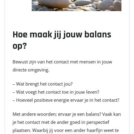
Hoe maak jij jouw balans
op?
Bewust zijn van het contact met mensen in jouw
directe omgeving.
– Wat brengt het contact jou?
– Wat voegt het contact toe in jouw leven?
– Hoeveel positieve energie ervaar je in het contact?
Met andere woorden; ervaar je een balans? Vaak kan
je het contact met de ander goed in perspectief
plaatsen. Waarbij jij voor een ander haarfijn weet te