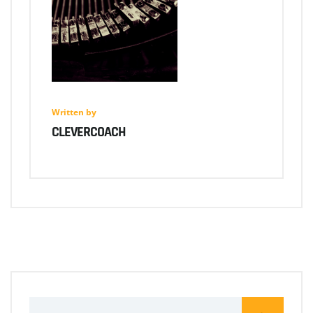
Written by
CLEVERCOACH