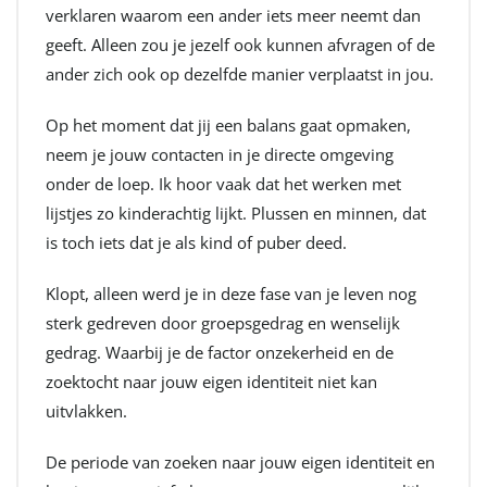
verklaren waarom een ander iets meer neemt dan
geeft. Alleen zou je jezelf ook kunnen afvragen of de
ander zich ook op dezelfde manier verplaatst in jou.
Op het moment dat jij een balans gaat opmaken,
neem je jouw contacten in je directe omgeving
onder de loep. Ik hoor vaak dat het werken met
lijstjes zo kinderachtig lijkt. Plussen en minnen, dat
is toch iets dat je als kind of puber deed.
Klopt, alleen werd je in deze fase van je leven nog
sterk gedreven door groepsgedrag en wenselijk
gedrag. Waarbij je de factor onzekerheid en de
zoektocht naar jouw eigen identiteit niet kan
uitvlakken.
De periode van zoeken naar jouw eigen identiteit en