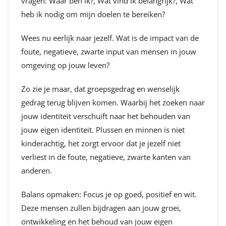
vragen: Waar ben ik?, Wat vind ik belangrijk?, Wat
heb ik nodig om mijn doelen te bereiken?
Wees nu eerlijk naar jezelf. Wat is de impact van de
foute, negatieve, zwarte input van mensen in jouw
omgeving op jouw leven?
Zo zie je maar, dat groepsgedrag en wenselijk
gedrag terug blijven komen. Waarbij het zoeken naar
jouw identiteit verschuift naar het behouden van
jouw eigen identiteit. Plussen en minnen is niet
kinderachtig, het zorgt ervoor dat je jezelf niet
verliest in de foute, negatieve, zwarte kanten van
anderen.
Balans opmaken: Focus je op goed, positief en wit.
Deze mensen zullen bijdragen aan jouw groei,
ontwikkeling en het behoud van jouw eigen