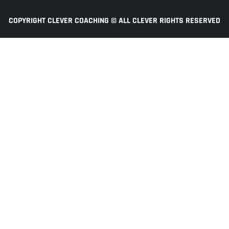
COPYRIGHT CLEVER COACHING © ALL CLEVER RIGHTS RESERVED