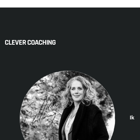
CLEVER COACHING
Ik