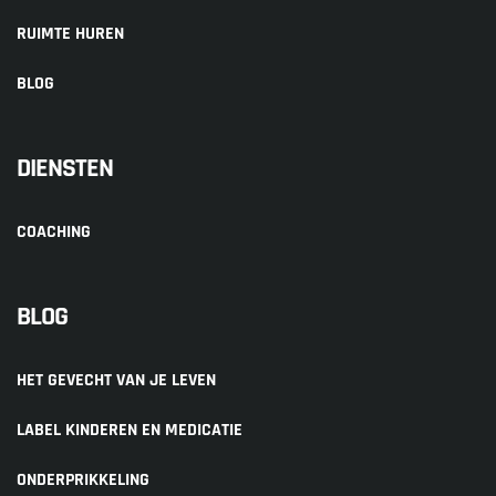
RUIMTE HUREN
BLOG
DIENSTEN
COACHING
BLOG
HET GEVECHT VAN JE LEVEN
LABEL KINDEREN EN MEDICATIE
ONDERPRIKKELING