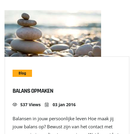
Blog
BALANS OPMAKEN
537 Views
03 jan 2016
Balansen in jouw persoonlijke leven Hoe maak jij
jouw balans op? Bewust zijn van het contact met