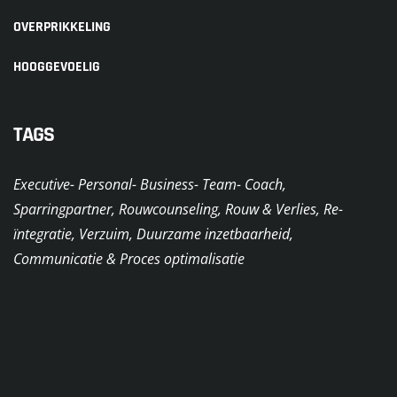
OVERPRIKKELING
HOOGGEVOELIG
TAGS
Executive- Personal- Business- Team- Coach,
Sparringpartner, Rouwcounseling, Rouw & Verlies, Re-
ïntegratie, Verzuim, Duurzame inzetbaarheid,
Communicatie & Proces optimalisatie