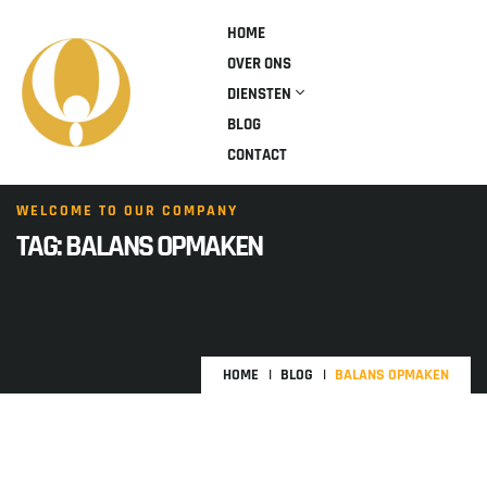
HOME
OVER ONS
DIENSTEN
BLOG
CONTACT
WELCOME TO OUR COMPANY
TAG:
BALANS OPMAKEN
HOME
BLOG
BALANS OPMAKEN