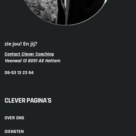
zie jou! En jij?
Contact Clever Coaching
Veenwal 13 8051 AS Hattem
06-53 13 23 64
CLEVER PAGINA'S
OVER ONS
DIENSTEN