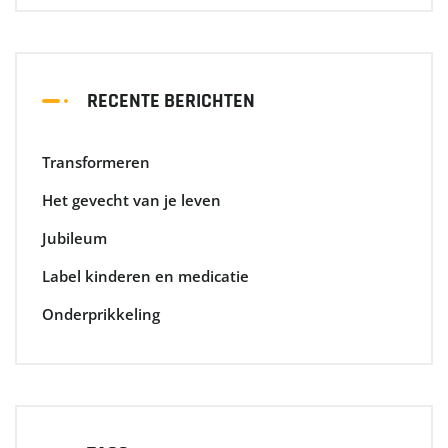
RECENTE BERICHTEN
Transformeren
Het gevecht van je leven
Jubileum
Label kinderen en medicatie
Onderprikkeling