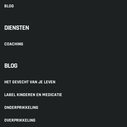
BLOG
DIENSTEN
COACHING
BLOG
HET GEVECHT VAN JE LEVEN
LABEL KINDEREN EN MEDICATIE
ONDERPRIKKELING
OVERPRIKKELING