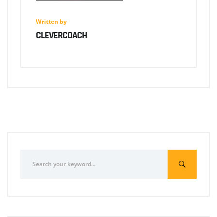
Written by
CLEVERCOACH