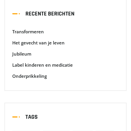
RECENTE BERICHTEN
Transformeren
Het gevecht van je leven
Jubileum
Label kinderen en medicatie
Onderprikkeling
TAGS