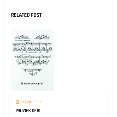
RELATED POST
03 jan 2016
MUZIEK DEAL