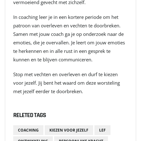
vermoeiend gevecht met zichzelf.
In coaching leer je in een kortere periode om het
patroon van overleven en vechten te doorbreken.
Samen met jouw coach ga je op onderzoek naar de
emoties, die je overvallen. Je leert om jouw emoties
te herkennen en in alle rust in een gesprek te
kunnen en te blijven communiceren.
Stop met vechten en overleven en durf te kiezen
voor jezelf. Jij bent het waard om deze worsteling
met jezelf eerder te doorbreken.
RELETED TAGS
COACHING
KIEZEN VOOR JEZELF
LEF