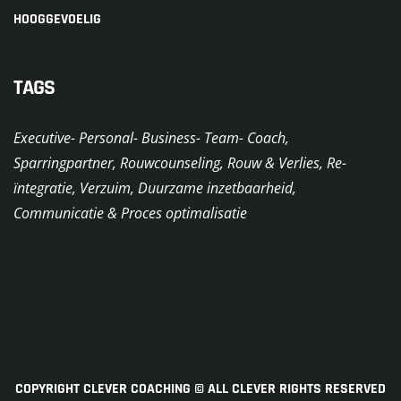
HOOGGEVOELIG
TAGS
Executive- Personal- Business- Team- Coach,
Sparringpartner, Rouwcounseling, Rouw & Verlies, Re-
ïntegratie, Verzuim, Duurzame inzetbaarheid,
Communicatie & Proces optimalisatie
COPYRIGHT CLEVER COACHING © ALL CLEVER RIGHTS RESERVED