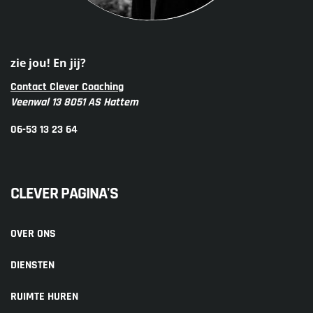
zie jou! En jij?
Contact Clever Coaching
Veenwal 13 8051 AS Hattem
06-53 13 23 64
CLEVER PAGINA'S
OVER ONS
DIENSTEN
RUIMTE HUREN