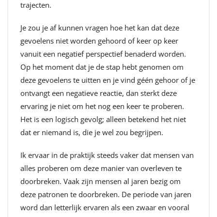
trajecten.
Je zou je af kunnen vragen hoe het kan dat deze
gevoelens niet worden gehoord of keer op keer
vanuit een negatief perspectief benaderd worden.
Op het moment dat je de stap hebt genomen om
deze gevoelens te uitten en je vind géén gehoor of je
ontvangt een negatieve reactie, dan sterkt deze
ervaring je niet om het nog een keer te proberen.
Het is een logisch gevolg; alleen betekend het niet
dat er niemand is, die je wel zou begrijpen.
Ik ervaar in de praktijk steeds vaker dat mensen van
alles proberen om deze manier van overleven te
doorbreken. Vaak zijn mensen al jaren bezig om
deze patronen te doorbreken. De periode van jaren
word dan letterlijk ervaren als een zwaar en vooral