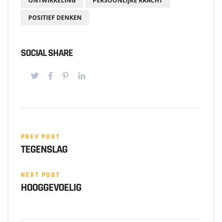
ONTWIKKELING
PERSOONLIJKE KRACHT
POSITIEF DENKEN
SOCIAL SHARE
PREV POST
TEGENSLAG
NEXT POST
HOOGGEVOELIG