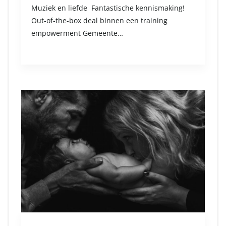
Muziek en liefde Fantastische kennismaking!
Out-of-the-box deal binnen een training
empowerment Gemeente…