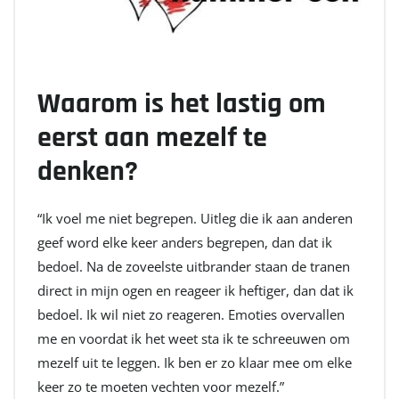
Waarom is het lastig om
eerst aan mezelf te
denken?
“Ik voel me niet begrepen. Uitleg die ik aan anderen
geef word elke keer anders begrepen, dan dat ik
bedoel. Na de zoveelste uitbrander staan de tranen
direct in mijn ogen en reageer ik heftiger, dan dat ik
bedoel. Ik wil niet zo reageren. Emoties overvallen
me en voordat ik het weet sta ik te schreeuwen om
mezelf uit te leggen. Ik ben er zo klaar mee om elke
keer zo te moeten vechten voor mezelf.”