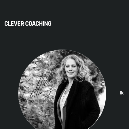
CLEVER COACHING
Ik