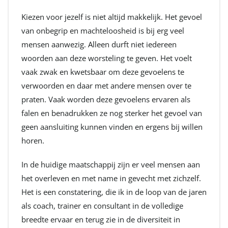
Kiezen voor jezelf is niet altijd makkelijk. Het gevoel
van onbegrip en machteloosheid is bij erg veel
mensen aanwezig. Alleen durft niet iedereen
woorden aan deze worsteling te geven. Het voelt
vaak zwak en kwetsbaar om deze gevoelens te
verwoorden en daar met andere mensen over te
praten. Vaak worden deze gevoelens ervaren als
falen en benadrukken ze nog sterker het gevoel van
geen aansluiting kunnen vinden en ergens bij willen
horen.
In de huidige maatschappij zijn er veel mensen aan
het overleven en met name in gevecht met zichzelf.
Het is een constatering, die ik in de loop van de jaren
als coach, trainer en consultant in de volledige
breedte ervaar en terug zie in de diversiteit in