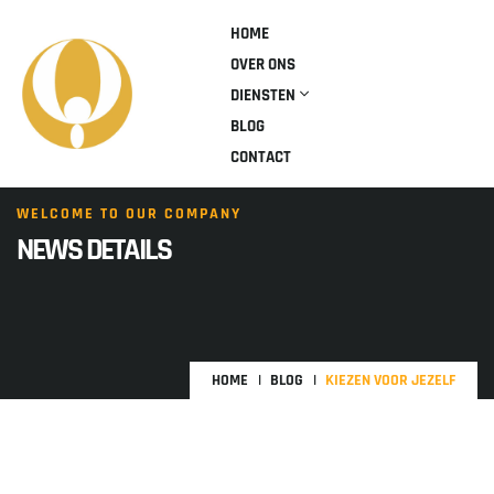
HOME
OVER ONS
DIENSTEN
BLOG
CONTACT
WELCOME TO OUR COMPANY
NEWS DETAILS
HOME
BLOG
KIEZEN VOOR JEZELF