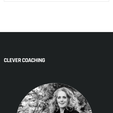
CLEVER COACHING