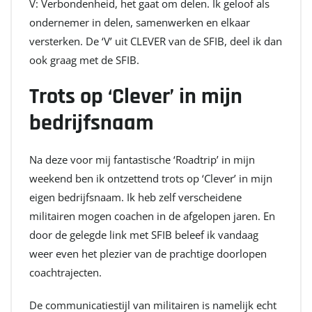
V: Verbondenheid, het gaat om delen. Ik geloof als
ondernemer in delen, samenwerken en elkaar
versterken. De ‘V’ uit CLEVER van de SFIB, deel ik dan
ook graag met de SFIB.
Trots op ‘Clever’ in mijn
bedrijfsnaam
Na deze voor mij fantastische ‘Roadtrip’ in mijn
weekend ben ik ontzettend trots op ‘Clever’ in mijn
eigen bedrijfsnaam. Ik heb zelf verscheidene
militairen mogen coachen in de afgelopen jaren. En
door de gelegde link met SFIB beleef ik vandaag
weer even het plezier van de prachtige doorlopen
coachtrajecten.
De communicatiestijl van militairen is namelijk echt