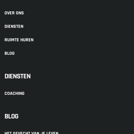
OVER ONS
DIENSTEN
RUIMTE HUREN
BLOG
DIENSTEN
COACHING
BLOG
HET GEVECHT VAN JE LEVEN