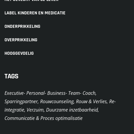
LABEL KINDEREN EN MEDICATIE
ONDERPRIKKELING
OVERPRIKKELING
HOOGGEVOELIG
TAGS
Executive- Personal- Business- Team- Coach,
Sparringpartner, Rouwcounseling, Rouw & Verlies, Re-
ïntegratie, Verzuim, Duurzame inzetbaarheid,
Communicatie & Proces optimalisatie