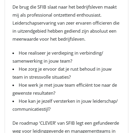
De brug die SFIB slaat naar het bedrijfsleven maakt
mij als professional ontzettend enthousiast.
Leiderschapservaring van zeer ervaren officieren die
in uitzendgebied hebben gediend zijn absoluut een
meerwaarde voor het bedrijfsleven.
Hoe realiseer je verdieping in verbinding/
samenwerking in jouw team?
Hoe zorg je ervoor dat je rust behoud in jouw
team in stressvolle situaties?
Hoe werk je met jouw team efficiënt toe naar de
gewenste resultaten?
Hoe kan je jezelf versterken in jouw leiderschap/
communicatiestijl?
De roadmap ‘CLEVER’ van SFIB legt een gefundeerde
weg voor leidinggevende en managementteams in