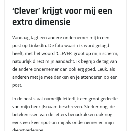
‘Clever’ krijgt voor mij een
extra dimensie
Vandaag tagt een andere ondernemer mij in een
post op LinkedIn. De foto waarin ik word getagd
heeft, met het woord ‘CLEVER’ groot op mijn scherm,
natuurlijk direct mijn aandacht. Ik begrijp de tag van
de andere ondernemer dan ook erg goed. Leuk, als
anderen met je mee denken en je attenderen op een
post.
In de post staat namelijk letterlijk een groot gedeelte
van mijn bedrijfsnaam beschreven. Sterker nog, de
betekenissen van de letters benadrukken ook nog
eens een keer spot-on mij als ondernemer en mijn
dienstverlening.