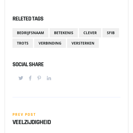
RELETED TAGS
BEDRIJFSNAAM
BETEKENIS
CLEVER
SFIB
TROTS
VERBINDING
VERSTERKEN
SOCIAL SHARE
PREV POST
VEELZIJDIGHEID