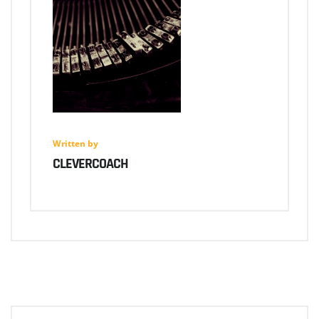
Written by
CLEVERCOACH