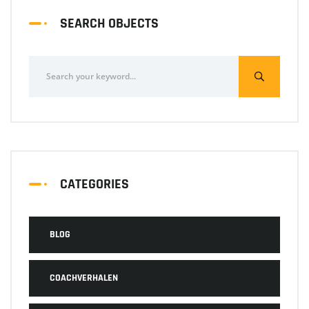
SEARCH OBJECTS
CATEGORIES
BLOG
COACHVERHALEN