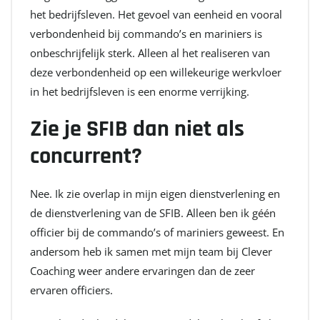
het bedrijfsleven. Het gevoel van eenheid en vooral
verbondenheid bij commando’s en mariniers is
onbeschrijfelijk sterk. Alleen al het realiseren van
deze verbondenheid op een willekeurige werkvloer
in het bedrijfsleven is een enorme verrijking.
Zie je SFIB dan niet als
concurrent?
Nee. Ik zie overlap in mijn eigen dienstverlening en
de dienstverlening van de SFIB. Alleen ben ik géén
officier bij de commando’s of mariniers geweest. En
andersom heb ik samen met mijn team bij Clever
Coaching weer andere ervaringen dan de zeer
ervaren officiers.