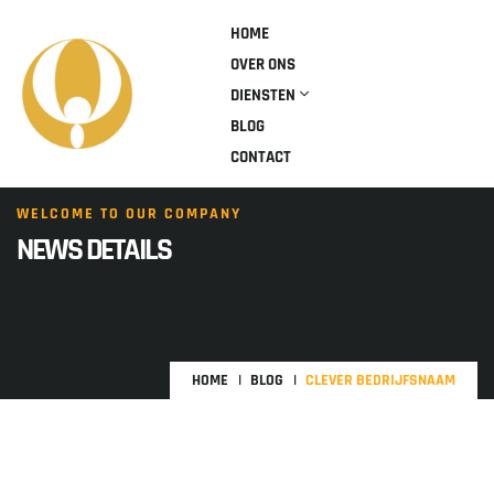
HOME
OVER ONS
DIENSTEN
BLOG
CONTACT
WELCOME TO OUR COMPANY
NEWS DETAILS
HOME
BLOG
CLEVER BEDRIJFSNAAM