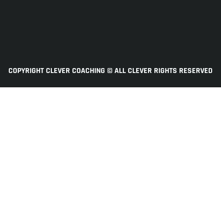
COPYRIGHT CLEVER COACHING © ALL CLEVER RIGHTS RESERVED