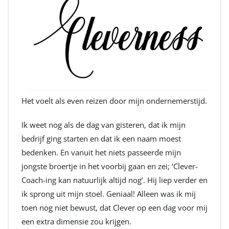
Het voelt als even reizen door mijn ondernemerstijd.
Ik weet nog als de dag van gisteren, dat ik mijn
bedrijf ging starten en dat ik een naam moest
bedenken. En vanuit het niets passeerde mijn
jongste broertje in het voorbij gaan en zei; ‘Clever-
Coach-ing kan natuurlijk altijd nog’. Hij liep verder en
ik sprong uit mijn stoel. Geniaal! Alleen was ik mij
toen nog niet bewust, dat Clever op een dag voor mij
een extra dimensie zou krijgen.