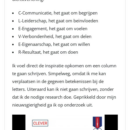
C-Communicatie, het gaat om begrijpen
L-Leiderschap, het gaat om beïnvloeden
E-Engagement, het gaat om voelen
V-Verbondenheid, het gaat om delen
E-Eigenaarschap, het gaat om willen
R-Resultaat, het gaat om doen
Ik voel direct de inspiratie opkomen om een column
te gaan schrijven. Simpelweg, omdat ik me kan
verplaatsen in de gegeven betekenissen bij de
letters. Uiteraard kan ik niet gaan schrijven, zonder
dat ik de nodige research doe. Geprikkeld door mijn
nieuwsgierigheid ga ik op onderzoek uit.