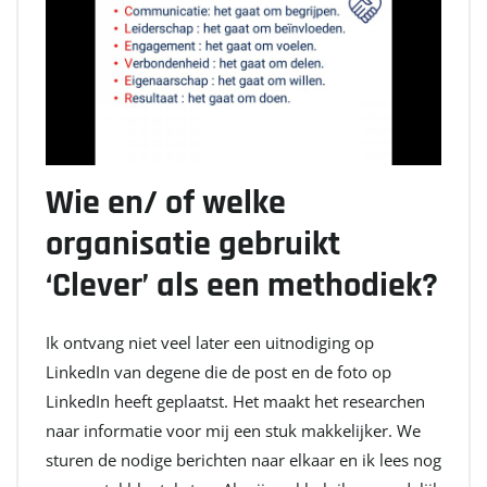
Wie en/ of welke
organisatie gebruikt
‘Clever’ als een methodiek?
Ik ontvang niet veel later een uitnodiging op
LinkedIn van degene die de post en de foto op
LinkedIn heeft geplaatst. Het maakt het researchen
naar informatie voor mij een stuk makkelijker. We
sturen de nodige berichten naar elkaar en ik lees nog