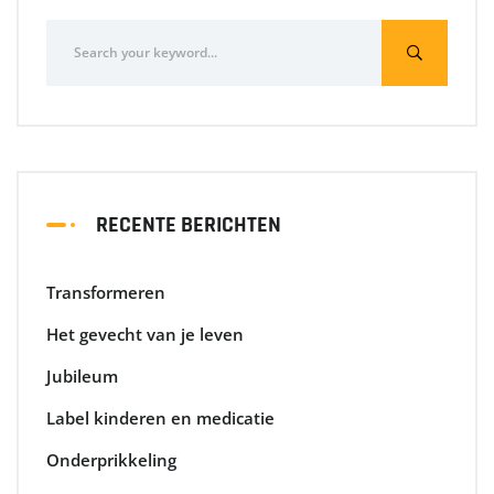
RECENTE BERICHTEN
Transformeren
Het gevecht van je leven
Jubileum
Label kinderen en medicatie
Onderprikkeling