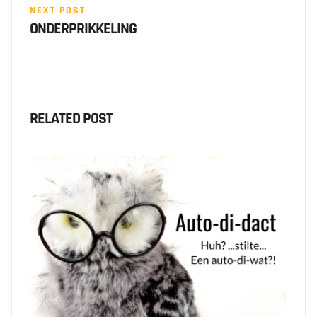
NEXT POST
ONDERPRIKKELING
RELATED POST