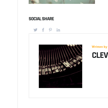
SOCIAL SHARE
Written by
CLE