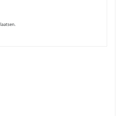
laatsen.