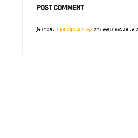
POST COMMENT
Je moet
ingelogd zijn op
om een reactie te p