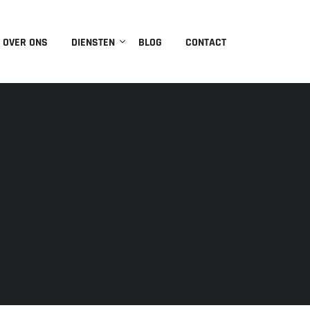
OVER ONS
DIENSTEN
BLOG
CONTACT