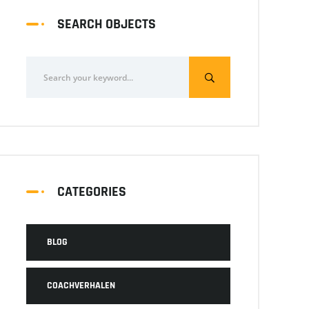
SEARCH OBJECTS
CATEGORIES
BLOG
COACHVERHALEN