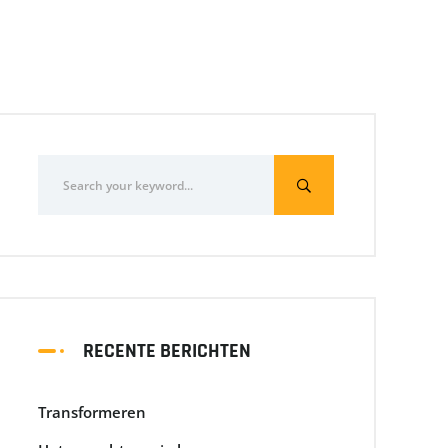
RECENTE BERICHTEN
Transformeren