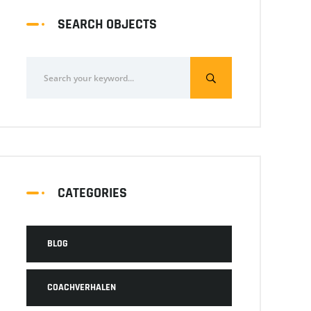
SEARCH OBJECTS
CATEGORIES
BLOG
COACHVERHALEN