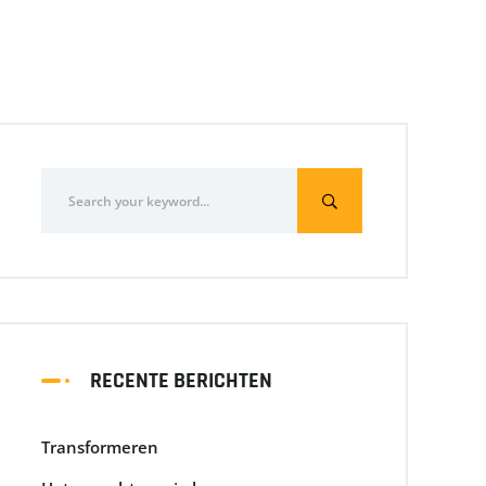
RECENTE BERICHTEN
Transformeren