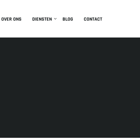
OVER ONS
DIENSTEN
BLOG
CONTACT