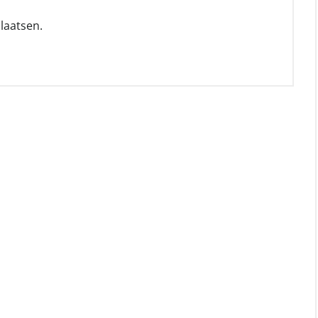
laatsen.