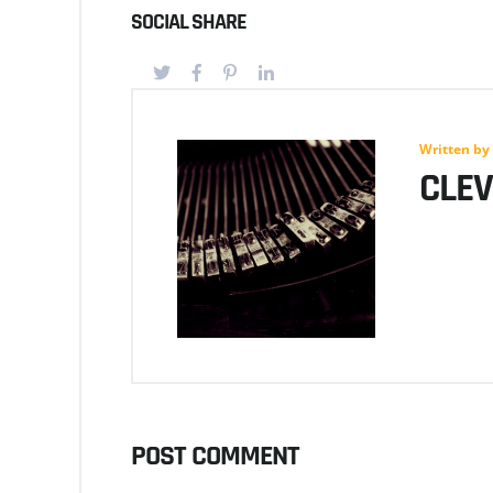
SOCIAL SHARE
Written by
CLE
POST COMMENT