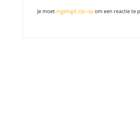
Je moet
ingelogd zijn op
om een reactie te p