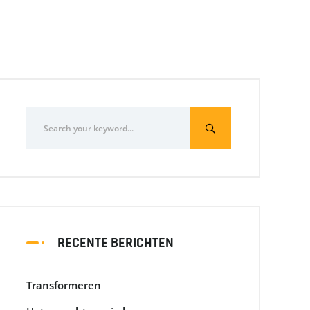
RECENTE BERICHTEN
Transformeren