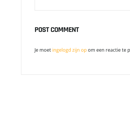
POST COMMENT
Je moet
ingelogd zijn op
om een reactie te p