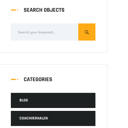
SEARCH OBJECTS
CATEGORIES
BLOG
COACHVERHALEN