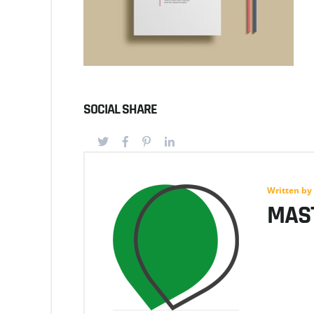
SOCIAL SHARE
Written by
MAS