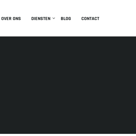
OVER ONS
DIENSTEN
BLOG
CONTACT