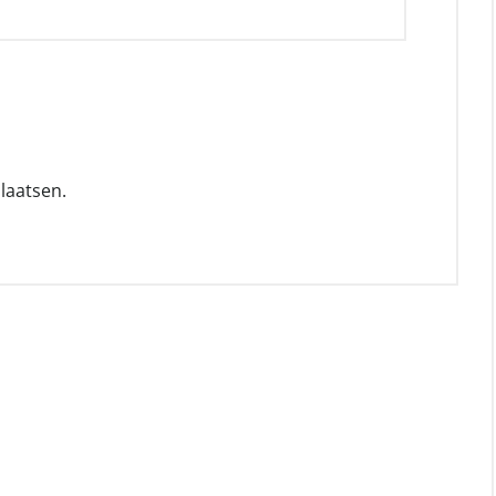
laatsen.