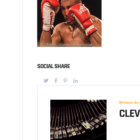
SOCIAL SHARE
Written by
CLE