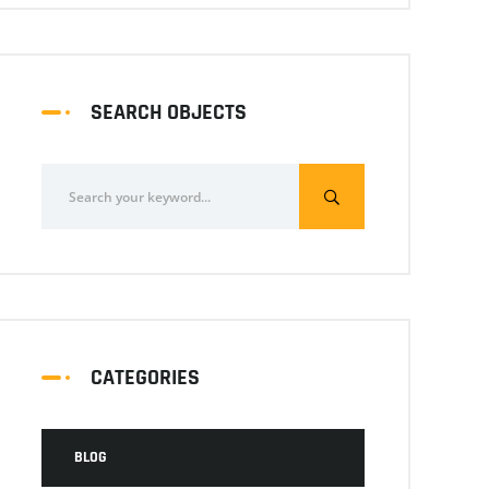
SEARCH OBJECTS
CATEGORIES
BLOG