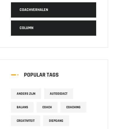
COACHVERHALEN
COLUMN
POPULAR TAGS
ANDERS ZIJN
AUTODIDACT
BALANS
COACH
COACHING
CREATIVITEIT
DIEPGANG