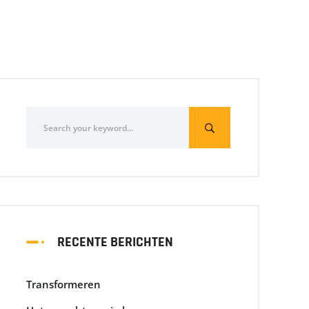
RECENTE BERICHTEN
Transformeren