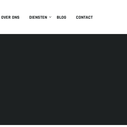
OVER ONS
DIENSTEN
BLOG
CONTACT