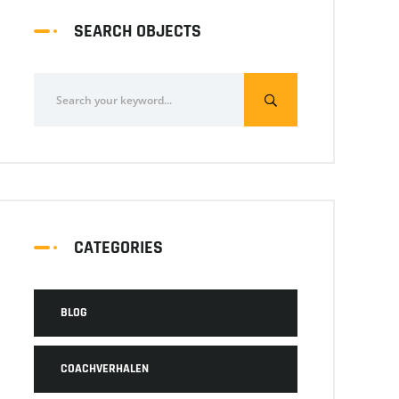
SEARCH OBJECTS
CATEGORIES
BLOG
COACHVERHALEN