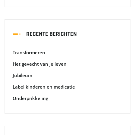
RECENTE BERICHTEN
Transformeren
Het gevecht van je leven
Jubileum
Label kinderen en medicatie
Onderprikkeling