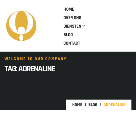
HOME
OVER ONS
DIENSTEN
BLOG
CONTACT
WELCOME TO OUR COMPANY
TAG:
ADRENALINE
HOME
BLOG
ADRENALINE