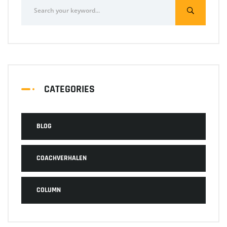
CATEGORIES
BLOG
COACHVERHALEN
COLUMN