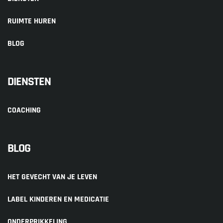
RUIMTE HUREN
BLOG
DIENSTEN
COACHING
BLOG
HET GEVECHT VAN JE LEVEN
LABEL KINDEREN EN MEDICATIE
ONDERPRIKKELING