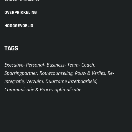
OVERPRIKKELING
HOOGGEVOELIG
TAGS
Executive- Personal- Business- Team- Coach,
Sparringpartner, Rouwcounseling, Rouw & Verlies, Re-
ïntegratie, Verzuim, Duurzame inzetbaarheid,
Communicatie & Proces optimalisatie