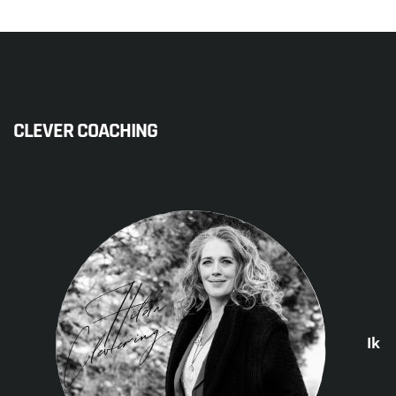
CLEVER COACHING
Ik