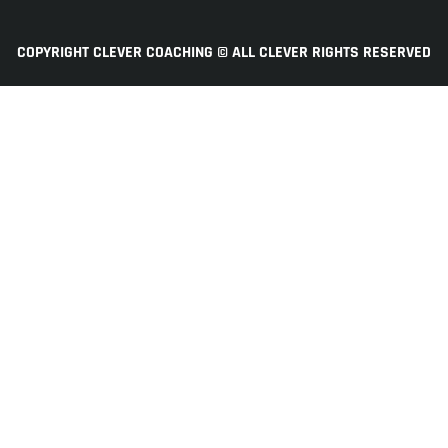
COPYRIGHT CLEVER COACHING © ALL CLEVER RIGHTS RESERVED