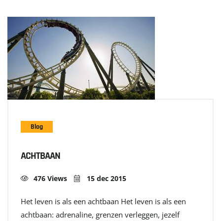
Blog
ACHTBAAN
476 Views
15 dec 2015
Het leven is als een achtbaan Het leven is als een
achtbaan: adrenaline, grenzen verleggen, jezelf