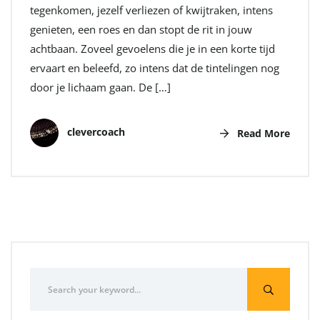
tegenkomen, jezelf verliezen of kwijtraken, intens
genieten, een roes en dan stopt de rit in jouw
achtbaan. Zoveel gevoelens die je in een korte tijd
ervaart en beleefd, zo intens dat de tintelingen nog
door je lichaam gaan. De […]
clevercoach
Read More