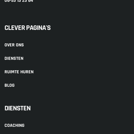
06-53 13 23 64
CLEVER PAGINA'S
OVER ONS
DIENSTEN
RUIMTE HUREN
BLOG
DIENSTEN
COACHING