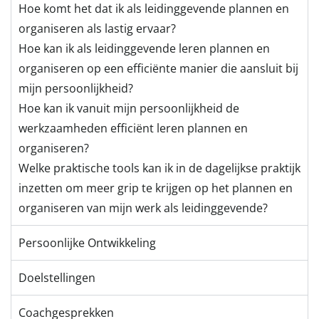
Hoe komt het dat ik als leidinggevende plannen en
organiseren als lastig ervaar?
Hoe kan ik als leidinggevende leren plannen en
organiseren op een efficiënte manier die aansluit bij
mijn persoonlijkheid?
Hoe kan ik vanuit mijn persoonlijkheid de
werkzaamheden efficiënt leren plannen en
organiseren?
Welke praktische tools kan ik in de dagelijkse praktijk
inzetten om meer grip te krijgen op het plannen en
organiseren van mijn werk als leidinggevende?
Persoonlijke Ontwikkeling
Doelstellingen
Coachgesprekken