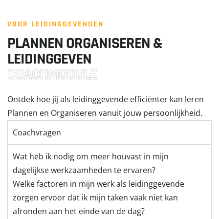
VOOR LEIDINGGEVENDEN
PLANNEN ORGANISEREN &
LEIDINGGEVEN
COACHMODULE
Ontdek hoe jij als leidinggevende efficiënter kan leren
Plannen en Organiseren vanuit jouw persoonlijkheid.
Coachvragen
Wat heb ik nodig om meer houvast in mijn
dagelijkse werkzaamheden te ervaren?
Welke factoren in mijn werk als leidinggevende
zorgen ervoor dat ik mijn taken vaak niet kan
afronden aan het einde van de dag?