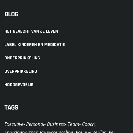
BLOG
HET GEVECHT VAN JE LEVEN
LABEL KINDEREN EN MEDICATIE
ONDERPRIKKELING
OVERPRIKKELING
HOOGGEVOELIG
TAGS
Executive- Personal- Business- Team- Coach,
Sparringpartner, Rouwcounseling, Rouw & Verlies, Re-