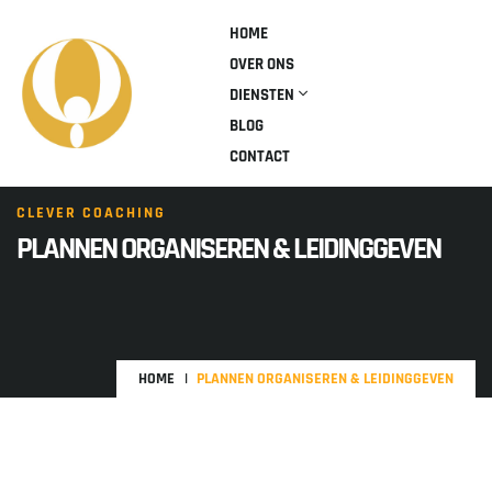
HOME
OVER ONS
DIENSTEN
BLOG
CONTACT
CLEVER COACHING
PLANNEN ORGANISEREN & LEIDINGGEVEN
HOME
PLANNEN ORGANISEREN & LEIDINGGEVEN