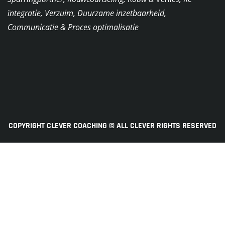
ïntegratie, Verzuim, Duurzame inzetbaarheid,
Communicatie & Proces optimalisatie
COPYRIGHT CLEVER COACHING © ALL CLEVER RIGHTS RESERVED