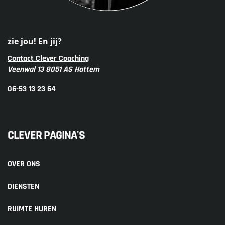
zie jou! En jij?
Contact Clever Coaching
Veenwal 13 8051 AS Hattem
06-53 13 23 64
CLEVER PAGINA'S
OVER ONS
DIENSTEN
RUIMTE HUREN