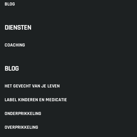
BLOG
DIENSTEN
COACHING
BLOG
HET GEVECHT VAN JE LEVEN
LABEL KINDEREN EN MEDICATIE
ONDERPRIKKELING
OVERPRIKKELING