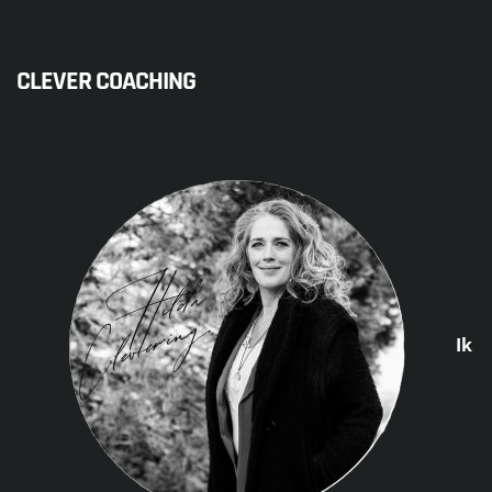
CLEVER COACHING
Ik