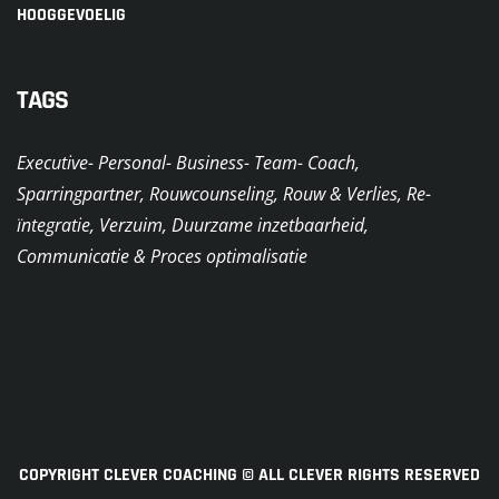
HOOGGEVOELIG
TAGS
Executive- Personal- Business- Team- Coach,
Sparringpartner, Rouwcounseling, Rouw & Verlies, Re-
ïntegratie, Verzuim, Duurzame inzetbaarheid,
Communicatie & Proces optimalisatie
COPYRIGHT CLEVER COACHING © ALL CLEVER RIGHTS RESERVED