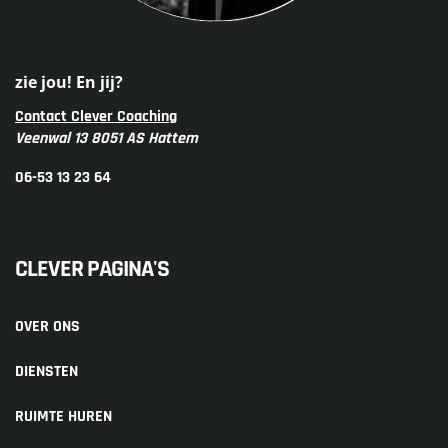
zie jou! En jij?
Contact Clever Coaching
Veenwal 13 8051 AS Hattem
06-53 13 23 64
CLEVER PAGINA'S
OVER ONS
DIENSTEN
RUIMTE HUREN