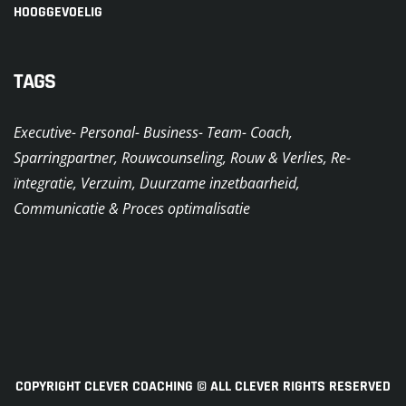
HOOGGEVOELIG
TAGS
Executive- Personal- Business- Team- Coach,
Sparringpartner, Rouwcounseling, Rouw & Verlies, Re-
ïntegratie, Verzuim, Duurzame inzetbaarheid,
Communicatie & Proces optimalisatie
COPYRIGHT CLEVER COACHING © ALL CLEVER RIGHTS RESERVED