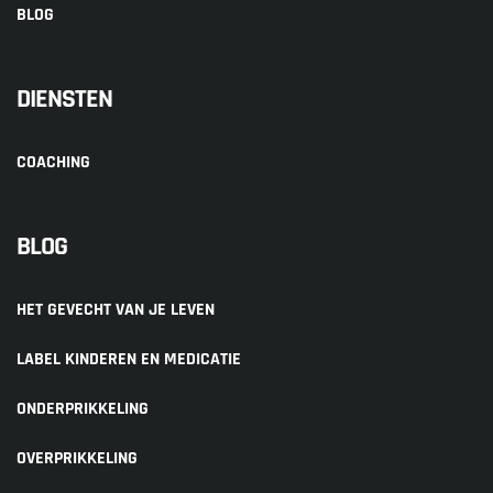
BLOG
DIENSTEN
COACHING
BLOG
HET GEVECHT VAN JE LEVEN
LABEL KINDEREN EN MEDICATIE
ONDERPRIKKELING
OVERPRIKKELING