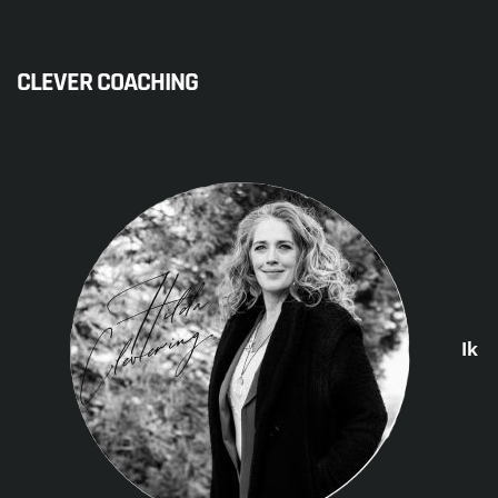
CLEVER COACHING
Ik