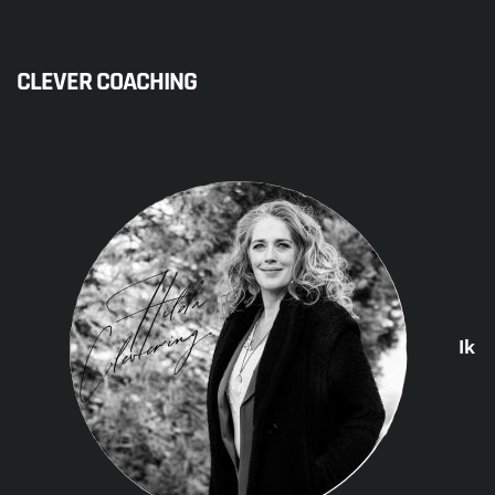
CLEVER COACHING
Ik