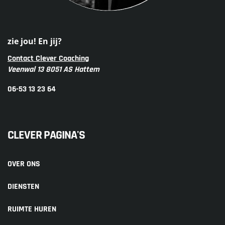
zie jou! En jij?
Contact Clever Coaching
Veenwal 13 8051 AS Hattem
06-53 13 23 64
CLEVER PAGINA'S
OVER ONS
DIENSTEN
RUIMTE HUREN