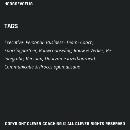
HOOGGEVOELIG
TAGS
Executive- Personal- Business- Team- Coach,
Sparringpartner, Rouwcounseling, Rouw & Verlies, Re-
ïntegratie, Verzuim, Duurzame inzetbaarheid,
Communicatie & Proces optimalisatie
COPYRIGHT CLEVER COACHING © ALL CLEVER RIGHTS RESERVED