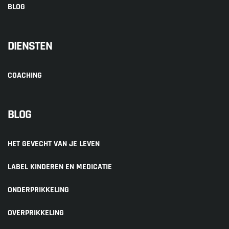
BLOG
DIENSTEN
COACHING
BLOG
HET GEVECHT VAN JE LEVEN
LABEL KINDEREN EN MEDICATIE
ONDERPRIKKELING
OVERPRIKKELING