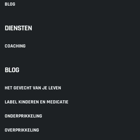
BLOG
DIENSTEN
COACHING
BLOG
HET GEVECHT VAN JE LEVEN
LABEL KINDEREN EN MEDICATIE
ONDERPRIKKELING
OVERPRIKKELING