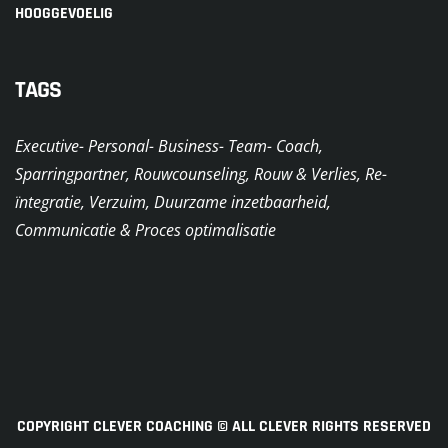
HOOGGEVOELIG
TAGS
Executive- Personal- Business- Team- Coach,
Sparringpartner, Rouwcounseling, Rouw & Verlies, Re-
ïntegratie, Verzuim, Duurzame inzetbaarheid,
Communicatie & Proces optimalisatie
COPYRIGHT CLEVER COACHING © ALL CLEVER RIGHTS RESERVED