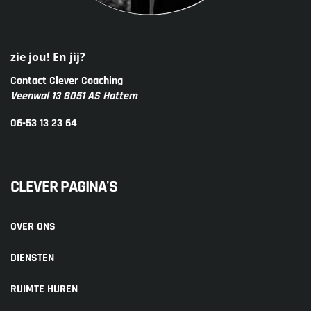
zie jou! En jij?
Contact Clever Coaching
Veenwal 13 8051 AS Hattem
06-53 13 23 64
CLEVER PAGINA'S
OVER ONS
DIENSTEN
RUIMTE HUREN