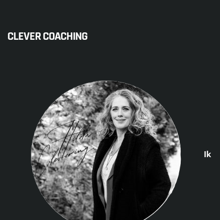
CLEVER COACHING
Ik