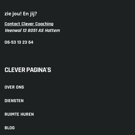
zie jou! En jij?
Contact Clever Coaching
Veenwal 13 8051 AS Hattem
06-53 13 23 64
CLEVER PAGINA'S
OVER ONS
DIENSTEN
RUIMTE HUREN
BLOG