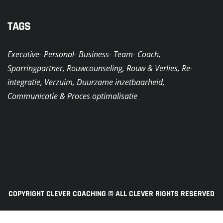
TAGS
Executive- Personal- Business- Team- Coach,
Sparringpartner, Rouwcounseling, Rouw & Verlies, Re-
ïntegratie, Verzuim, Duurzame inzetbaarheid,
Communicatie & Proces optimalisatie
COPYRIGHT CLEVER COACHING © ALL CLEVER RIGHTS RESERVED