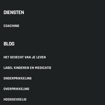
DIENSTEN
COACHING
BLOG
HET GEVECHT VAN JE LEVEN
LABEL KINDEREN EN MEDICATIE
ONDERPRIKKELING
OVERPRIKKELING
HOOGGEVOELIG