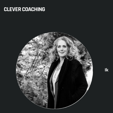
CLEVER COACHING
Ik