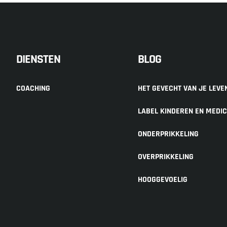
DIENSTEN
BLOG
COACHING
HET GEVECHT VAN JE LEVE
LABEL KINDEREN EN MEDIC
ONDERPRIKKELING
OVERPRIKKELING
HOOGGEVOELIG