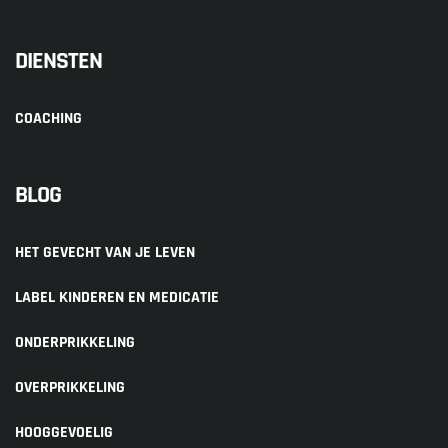
DIENSTEN
COACHING
BLOG
HET GEVECHT VAN JE LEVEN
LABEL KINDEREN EN MEDICATIE
ONDERPRIKKELING
OVERPRIKKELING
HOOGGEVOELIG