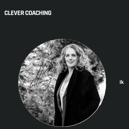
CLEVER COACHING
Ik