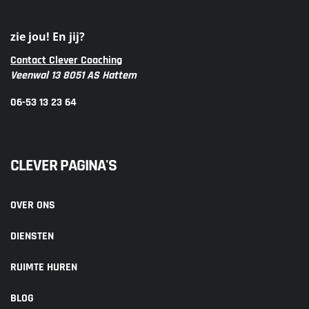
zie jou! En jij?
Contact Clever Coaching
Veenwal 13 8051 AS Hattem
06-53 13 23 64
CLEVER PAGINA'S
OVER ONS
DIENSTEN
RUIMTE HUREN
BLOG