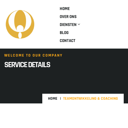
HOME
OVER ONS
DIENSTEN
BLOG
CONTACT
WELCOME TO OUR COMPANY
SERVICE DETAILS
HOME
TEAMONTWIKKELING & COACHING