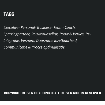
TAGS
Executive- Personal- Business- Team- Coach,
Sparringpartner, Rouwcounseling, Rouw & Verlies, Re-
ïntegratie, Verzuim, Duurzame inzetbaarheid,
Communicatie & Proces optimalisatie
COPYRIGHT CLEVER COACHING © ALL CLEVER RIGHTS RESERVED